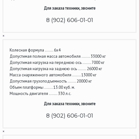
Для заказа техники, звоните
8 (902) 606-01-01
×
Колесная формула ……. 6х4
Допустимая полная масса автомобиля ……. 33000 кг
Допустимая нагрузка на переднюю ось ……. 7000 кг
Допустимая нагрузка на заднюю ось ……. 26000 кг
Масса снаряженного автомобиля ……. 13000 кг
Допустимая грузоподъемность ……. 20000 кг
Объем платформы ……. 13.00 куб. м.
Мощность двигателя ……. 330 л.с.
Для заказа техники, звоните
8 (902) 606-01-01
×