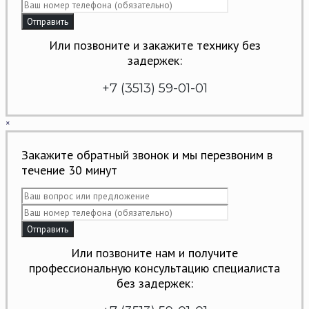
Или позвоните и закажите технику без
задержек:
+7 (3513) 59-01-01
×
Закажите обратный звонок и мы перезвоним в
течение 30 минут
Или позвоните нам и получите
профессиональную консультацию специалиста
без задержек: