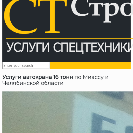
Услуги автокрана 16 тонн
по Миассу и
Челябинской области