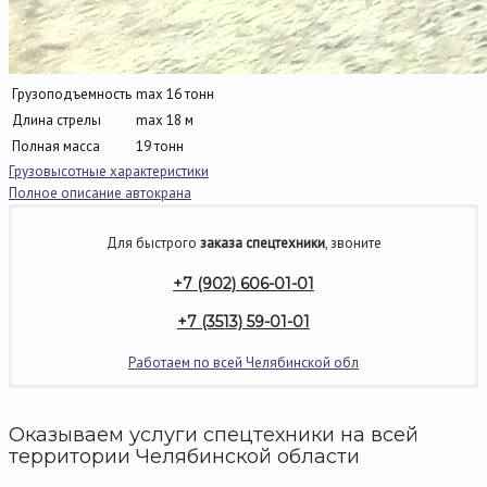
Грузоподъемность
max 16 тонн
Длина стрелы
max 18 м
Полная масса
19 тонн
Грузовысотные характеристики
Полное описание автокрана
Для быстрого
заказа спецтехники
, звоните
+7 (902) 606-01-01
+7 (3513) 59-01-01
Работаем по всей Челябинской обл
Оказываем услуги спецтехники на всей
территории Челябинской области