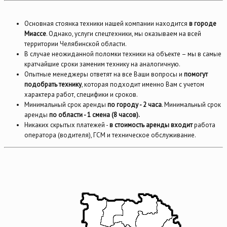
Основная стоянка техники нашей компании находится
в городе
Миассе
. Однако, услуги спецтехники, мы оказываем на всей
территории Челябинской области.
В случае неожиданной поломки техники на объекте – мы в самые
кратчайшие сроки заменим технику на аналогичную.
Опытные менеджеры ответят на все Ваши вопросы и
помогут
подобрать технику
, которая подходит именно Вам с учетом
характера работ, специфики и сроков.
Минимальный срок аренды
по городу - 2 часа
. Минимальный срок
аренды
по области - 1 смена (8 часов).
Никаких скрытых платежей -
в стоимость аренды входит
работа
оператора (водителя), ГСМ и техническое обслуживание.