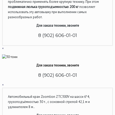
проблематично применять более крупную технику. При этом
подвижная люлька грузоподъемностью 200 кг
позволяет
использовать эту автовышку при выполнении самых
разнообразных работ.
Для заказа техники, звоните
8 (902) 606-01-01
×
Для заказа техники, звоните
8 (902) 606-01-01
×
Автомобильный кран Zoomlion ZTC300V на шасси 6*4,
грузоподъёмностью 30 т., с основной стрелой 42,1 м и
удлинителем 8 м..