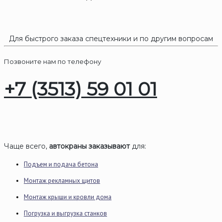
Для быстрого заказа спецтехники и по другим вопросам
Позвоните нам по телефону
+7 (3513) 59 01 01
Чаще всего,
автокраны заказывают
для:
Подъем и подача бетона
Монтаж рекламных щитов
Монтаж крыши и кровли дома
Погрузка и выгрузка станков