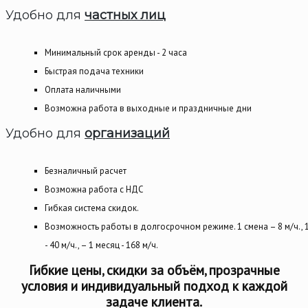
Удобно для
частных лиц
Минимальный срок аренды - 2 часа
Быстрая подача техники
Оплата наличными
Возможна работа в выходные и праздничные дни
Удобно для
организаций
Безналичный расчет
Возможна работа с НДС
Гибкая система скидок.
Возможность работы в долгосрочном режиме. 1 смена – 8 м/ч., 
- 40 м/ч., – 1 месяц - 168 м/ч.
Гибкие цены, скидки за объём, прозрачные
условия и индивидуальный подход к каждой
задаче клиента.