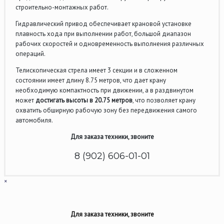
строительно-монтажных работ.
Гидравлический привод обеспечивает крановой установке
плавность хода при выполнении работ, большой диапазон
рабочих скоростей и одновременность выполнения различных
операций.
Телископическая стрела имеет 3 секции и в сложенном
состоянии имеет длину 8.75 метров, что дает крану
необходимую компактность при движении, а в раздвинутом
может
достигать высоты в 20.75 метров
, что позволяет крану
охватить обширную рабочую зону без передвижения самого
автомобиля.
Для заказа техники, звоните
8 (902) 606-01-01
×
Для заказа техники, звоните