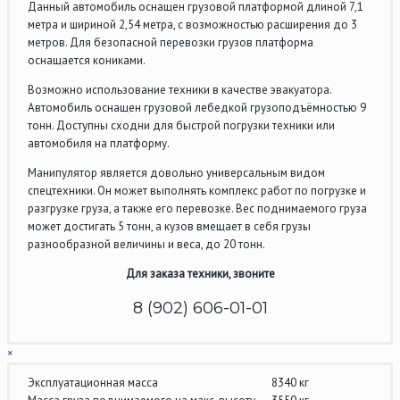
Данный автомобиль оснащен грузовой платформой длиной 7,1
метра и шириной 2,54 метра, с возможностью расширения до 3
метров. Для безопасной перевозки грузов платформа
оснащается кониками.
Возможно использование техники в качестве эвакуатора.
Автомобиль оснащен грузовой лебедкой грузоподъёмностью 9
тонн. Доступны сходни для быстрой погрузки техники или
автомобиля на платформу.
Манипулятор является довольно универсальным видом
спецтехники. Он может выполнять комплекс работ по погрузке и
разгрузке груза, а также его перевозке. Вес поднимаемого груза
может достигать 5 тонн, а кузов вмещает в себя грузы
разнообразной величины и веса, до 20 тонн.
Для заказа техники, звоните
8 (902) 606-01-01
×
Эксплуатационная масса
8340 кг