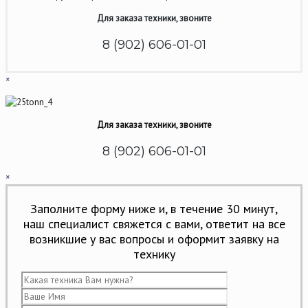
Для заказа техники, звоните
8 (902) 606-01-01
×
Для заказа техники, звоните
8 (902) 606-01-01
×
Заполните форму ниже и, в течение 30 минут,
наш специалист свяжется с вами, ответит на все
возникшие у вас вопросы и оформит заявку на
технику