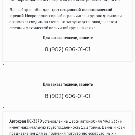
Данный кран обладает
трехсекционной телескопической
стрелой
. Микропроцессорный ограничитель грузоподъемности
позволяет следить за степенью загрузки установки, вылетом
стрелы и фактической величиной груза на крюке.
Для заказа техники, звоните
8 (902) 606-01-01
×
Для заказа техники, звоните
8 (902) 606-01-01
×
Автокран КС-3579
установлен на шасси автомобиля МАЗ 5337 и
имеет максимальную грузоподъемность 15.2 тонны. Данный кран
предназначен для выполнения погрузочно-разгрузочных и